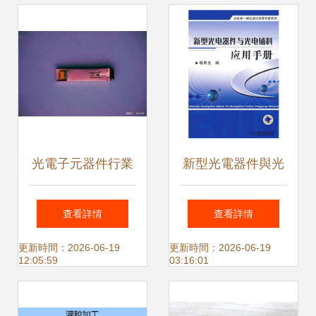
聯動解析
光電子元器件行業
新型光電器件與光
發展趨勢分析 聚焦
電輔料在交互裝置
查看詳情
查看詳情
光電器件領域
中的應用白皮書
更新時間：2026-06-19
更新時間：2026-06-19
12:05:59
03:16:01