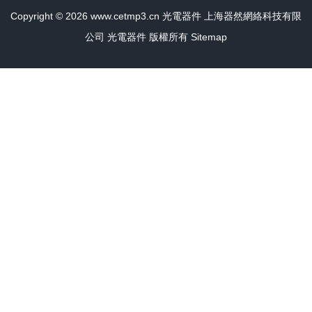
Copyright © 2026
www.cetmp3.cn
光電器件
上海器然網絡科技有限
公司
光電器件
版權所有
Sitemap