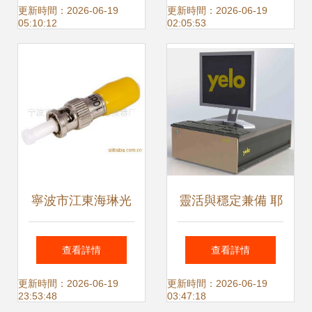
光電器件優選方案
電器件的前沿突破
更新時間：2026-06-19
更新時間：2026-06-19
05:10:12
02:05:53
與應用
寧波市江東海琳光
靈活與穩定兼備 耶
電連接器廠光衰器
勒光電器件老化及
查看詳情
查看詳情
產品線與光電器件
壽命測試解決方案
更新時間：2026-06-19
更新時間：2026-06-19
23:53:48
03:47:18